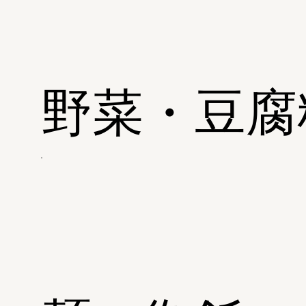
野菜・豆腐