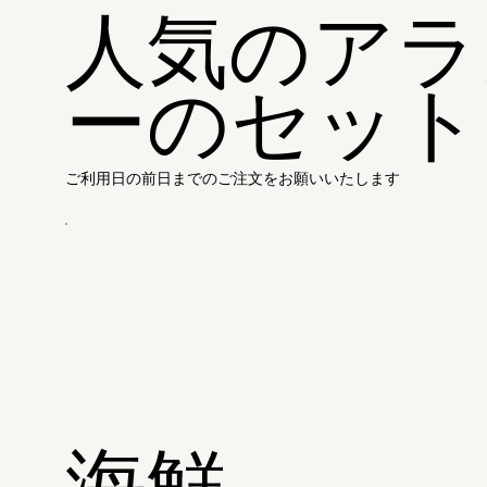
人気のアラ
ーのセット
ご利用日の前日までのご注文をお願いいたします
海鮮