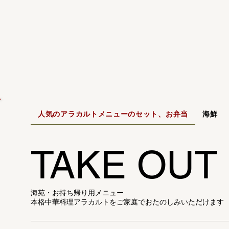
人気のアラカルトメニューのセット、お弁当
海鮮
TAKE OUT
海苑・お持ち帰り用メニュー
本格中華料理アラカルトをご家庭でおたのしみいただけます