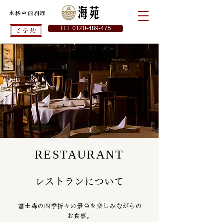
本格中国料理
TEL 0120-489-475
ご予約
RESTAURANT
レストランについて
富士森の四季折々の景色を楽しみながらの
お食事。