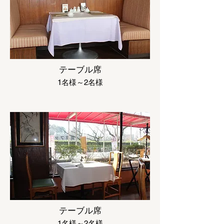
テーブル席
1名様～2名様
テーブル席
1名様～2名様