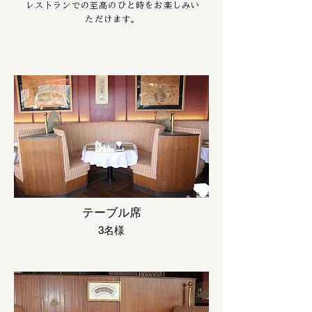
レストランでの至高のひと時をお楽しみい
ただけます。
テーブル席
3名様