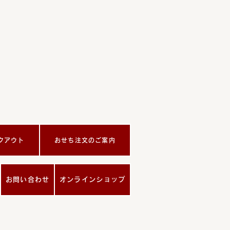
クアウト
おせち注文のご案内
お問い合わせ
オンラインショップ