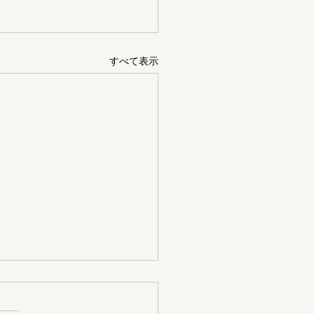
すべて表示