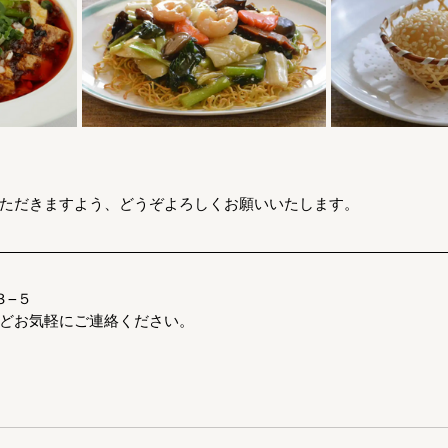
ただきますよう、どうぞよろしくお願いいたします。
３−５
どお気軽にご連絡ください。