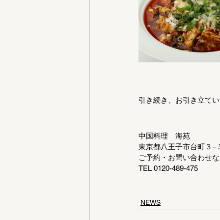
引き続き、お引き立てい
中国料理　海苑　
東京都八王子市台町３−
ご予約・お問い合わせな
TEL 0120-489-475
NEWS