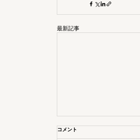
最新記事
コメント